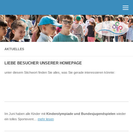
Zum Inhalt springen
AKTUELLES
LIEBE BESUCHER UNSERER HOMEPAGE
unter diesem Stichwort finden Sie alles, was Sie gerade interessieren könnte:
Im Juni haben alle Kinder mit
Kinderolympiade und Bundesjugendspielen
wieder
ein tolles Sportevent…
mehr lesen