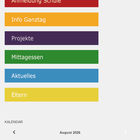
KALENDAR
August
2026