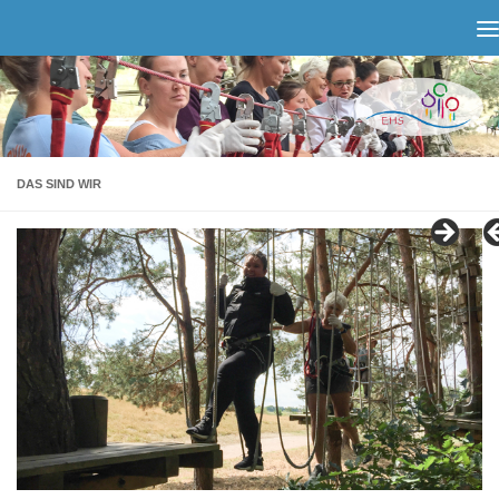
Zum Inhalt springen
DAS SIND WIR