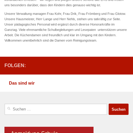
uns besonders darüber, dass den Kindern dies genauso wichtig ist.
Unsere Verwaltung managen Frau Kohr, Frau Drik, Frau Frömberg und Frau Glotow.
Unsere Hausmeister, Herr Lange und Herr Nehls, stehen uns tatkräftig zur Seite.
Unser pädagogisches Personal wird ergänzt durch diverse Honorarkräfte im
Ganztag. Viele ehrenamtliche Schulbegleitungen und Lesepaten unterstützen unsere
Arbeit. Die Küchendamen sind freundlich und klar im Umgang mit den Kindern.
Vollkommen unentbehrlich sind die Damen vom Reinigungsteam.
FOLGEN:
Das sind wir
Suchen
nach: