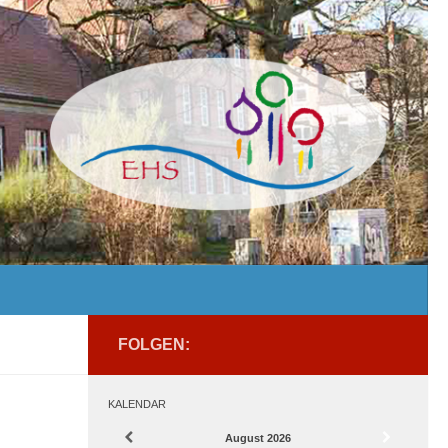
FOLGEN:
KALENDAR
August
2026