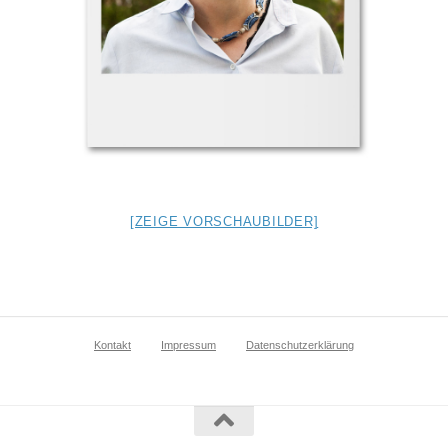
[ZEIGE VORSCHAUBILDER]
Kontakt
Impressum
Datenschutzerklärung